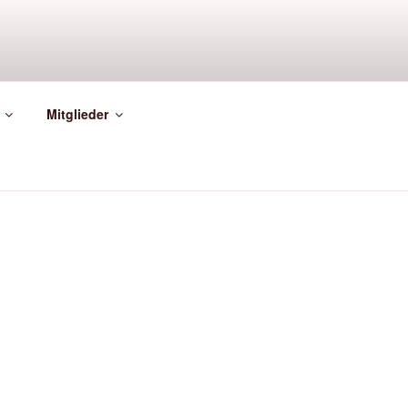
Mitglieder