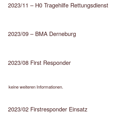
2023/11 – H0 Tragehilfe Rettungsdienst
2023/09 – BMA Derneburg
2023/08 First Responder
keine weiteren Informationen.
2023/02 Firstresponder Einsatz