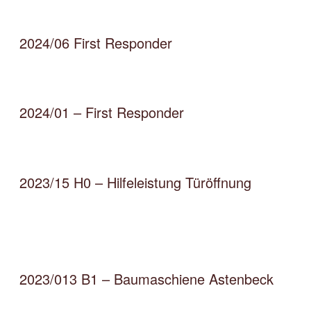
2024/06 First Responder
2024/01 – First Responder
2023/15 H0 – Hilfeleistung Türöffnung
2023/013 B1 – Baumaschiene Astenbeck