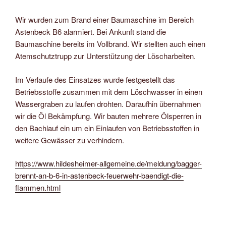
Wir wurden zum Brand einer Baumaschine im Bereich
Astenbeck B6 alarmiert. Bei Ankunft stand die
Baumaschine bereits im Vollbrand. Wir stellten auch einen
Atemschutztrupp zur Unterstützung der Löscharbeiten.
Im Verlaufe des Einsatzes wurde festgestellt das
Betriebsstoffe zusammen mit dem Löschwasser in einen
Wassergraben zu laufen drohten. Daraufhin übernahmen
wir die Öl Bekämpfung. Wir bauten mehrere Ölsperren in
den Bachlauf ein um ein Einlaufen von Betriebsstoffen in
weitere Gewässer zu verhindern.
https://www.hildesheimer-allgemeine.de/meldung/bagger-
brennt-an-b-6-in-astenbeck-feuerwehr-baendigt-die-
flammen.html