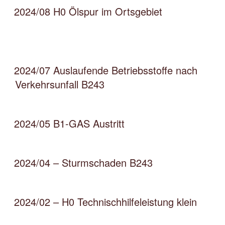
2024/08 H0 Ölspur im Ortsgebiet
2024/07 Auslaufende Betriebsstoffe nach
Verkehrsunfall B243
2024/05 B1-GAS Austritt
2024/04 – Sturmschaden B243
2024/02 – H0 Technischhilfeleistung klein