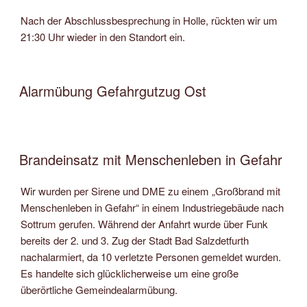
Nach der Abschlussbesprechung in Holle, rückten wir um
21:30 Uhr wieder in den Standort ein.
Alarmübung Gefahrgutzug Ost
Brandeinsatz mit Menschenleben in Gefahr
Wir wurden per Sirene und DME zu einem „Großbrand mit
Menschenleben in Gefahr“ in einem Industriegebäude nach
Sottrum gerufen. Während der Anfahrt wurde über Funk
bereits der 2. und 3. Zug der Stadt Bad Salzdetfurth
nachalarmiert, da 10 verletzte Personen gemeldet wurden.
Es handelte sich glücklicherweise um eine große
überörtliche Gemeindealarmübung.