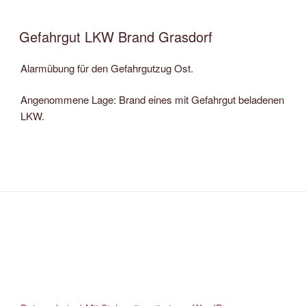
Gefahrgut LKW Brand Grasdorf
Alarmübung für den Gefahrgutzug Ost.
Angenommene Lage: Brand eines mit Gefahrgut beladenen
LKW.