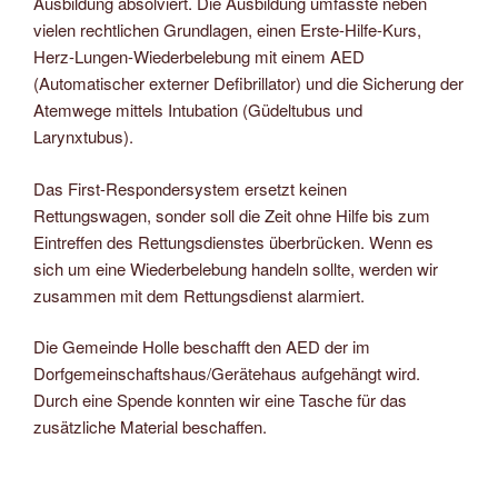
Ausbildung absolviert. Die Ausbildung umfasste neben
vielen rechtlichen Grundlagen, einen Erste-Hilfe-Kurs,
Herz-Lungen-Wiederbelebung mit einem AED
(Automatischer externer Defibrillator) und die Sicherung der
Atemwege mittels Intubation (Güdeltubus und
Larynxtubus).
Das First-Respondersystem ersetzt keinen
Rettungswagen, sonder soll die Zeit ohne Hilfe bis zum
Eintreffen des Rettungsdienstes überbrücken. Wenn es
sich um eine Wiederbelebung handeln sollte, werden wir
zusammen mit dem Rettungsdienst alarmiert.
Die Gemeinde Holle beschafft den AED der im
Dorfgemeinschaftshaus/Gerätehaus aufgehängt wird.
Durch eine Spende konnten wir eine Tasche für das
zusätzliche Material beschaffen.