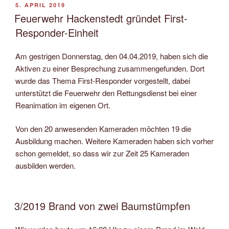
VERÖFFENTLICHT
5. APRIL 2019
AM
Feuerwehr Hackenstedt gründet First-
Responder-Einheit
Am gestrigen Donnerstag, den 04.04.2019, haben sich die
Aktiven zu einer Besprechung zusammengefunden. Dort
wurde das Thema First-Responder vorgestellt, dabei
unterstützt die Feuerwehr den Rettungsdienst bei einer
Reanimation im eigenen Ort.
Von den 20 anwesenden Kameraden möchten 19 die
Ausbildung machen. Weitere Kameraden haben sich vorher
schon gemeldet, so dass wir zur Zeit 25 Kameraden
ausbilden werden.
3/2019 Brand von zwei Baumstümpfen